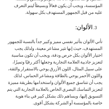
المؤسسة، ويجب أن يكون فعالاً وبسيطاً ليتم التعرف
عليه من قبل الجمهور المستهدف بكل سهولة.
الألوان:
تأتي الألوان بتأثير نفسي مميز وكبير جداً بالنسبة للجمهور
المستهدف، حيث إنها تثير مشاعر معينة، ولذلك يجب
اختيار الألوان بكل حرص ودقة، ويجب أن تكون مناسبة
لتعزيز جاذبية العلامة التجارية وجعلها أكثر رقيًا وتميزًا،
على سبيل المثال، اللون الأزرق يوحي بالاستقرار والثقة،
واللون الأحمر يوحي بالطاقة ومشاعر الحماس، لذلك
يجب أن تتناسق جميع الألوان واستخدامها بطريقة مميزة
لتعزيز التماسك البصري الخاص بالعلامة التجارية التي يتم
التسويق إليها، ويساهم ذلك بشكل كبير في بناء هوية
خاصة بالمؤسسة أو الشركة بشكل أقوى.