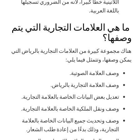
اللاتينية خطأً كبيراً، لأنه من الضروري تسجيلها
باللغة العربية.
ما هي العلامات التجارية التي يتم
وصفها؟
هناك مجموعة كبيرة من العلامات التجارية بالرياض التي
يمكن وصفها، وتتمثل فيما يلي:
وصف العلامة الصوتية.
وصف العلامة التجارية بالرياض.
تعديل بعض البيانات الخاصة بالعلامة التجارية.
وصف ونقل الملكية الخاصة بالعلامة التجارية.
وصف وتحديث جميع البيانات الخاصة بالعلامة
التجارية، وذلك بدءًا من إعادة طلب الشعار.