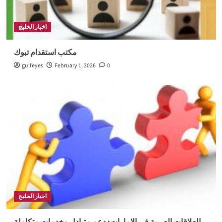
اخبار الخليج
مكتب استقدام تبوك
gulfeyes
February 1, 2026
0
اخبار الخليج