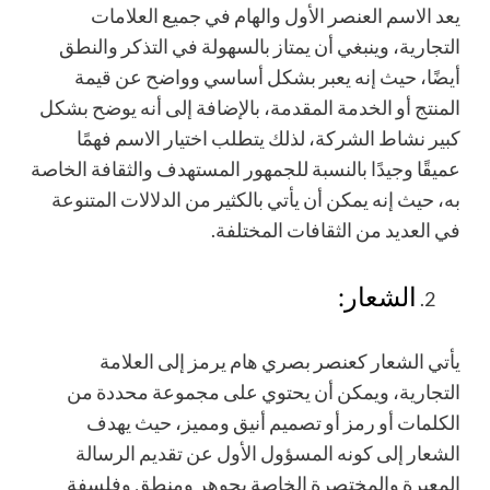
يعد الاسم العنصر الأول والهام في جميع العلامات
التجارية، وينبغي أن يمتاز بالسهولة في التذكر والنطق
أيضًا، حيث إنه يعبر بشكل أساسي وواضح عن قيمة
المنتج أو الخدمة المقدمة، بالإضافة إلى أنه يوضح بشكل
كبير نشاط الشركة، لذلك يتطلب اختيار الاسم فهمًا
عميقًا وجيدًا بالنسبة للجمهور المستهدف والثقافة الخاصة
به، حيث إنه يمكن أن يأتي بالكثير من الدلالات المتنوعة
في العديد من الثقافات المختلفة.
الشعار:
يأتي الشعار كعنصر بصري هام يرمز إلى العلامة
التجارية، ويمكن أن يحتوي على مجموعة محددة من
الكلمات أو رمز أو تصميم أنيق ومميز، حيث يهدف
الشعار إلى كونه المسؤول الأول عن تقديم الرسالة
المعبرة والمختصرة الخاصة بجوهر ومنطق وفلسفة