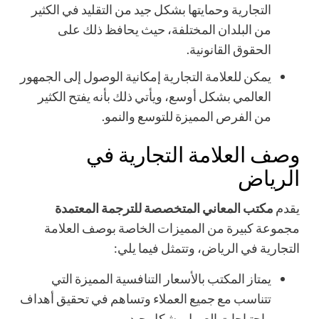
التجارية وحمايتها بشكل جيد من التقليد في الكثير
من البلدان المختلفة، حيث يحافظ ذلك على
الحقوق القانونية.
يمكن للعلامة التجارية إمكانية الوصول إلى الجمهور
العالمي بشكل أوسع، ويأتي ذلك بأنه يفتح الكثير
من الفرص المميزة للتوسع والنمو.
وصف العلامة التجارية في
الرياض
يقدم
مكتب المعاني المتخصصة للترجمة
المعتمدة
مجموعة كبيرة من المميزات الخاصة بوصف العلامة
التجارية في الرياض، وتتمثل فيما يلي:
يمتاز المكتب بالأسعار التنافسية المميزة التي
تتناسب مع جميع العملاء وتساهم في تحقيق أهداف
واحتياجات العميل بشكل جيد.