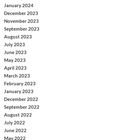
January 2024
December 2023
November 2023
September 2023
August 2023
July 2023
June 2023
May 2023
April 2023
March 2023
February 2023
January 2023
December 2022
September 2022
August 2022
July 2022
June 2022
May 2022