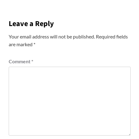
Leave a Reply
Your email address will not be published.
Required fields
are marked
*
Comment
*