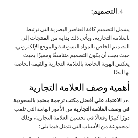
التصميم:
يشمل التصميم كافة العناصر البصرية التي ترتبط
بالعلامة التجارية، ويأتي ذلك بداية من المنتجات إلى
التصميم الخاص بالمواد التسويقية والموقع الإلكتروني،
حيث يجب أن يكون التصميم متناسقًا ومميزًا بحيث
يعكس الهوية الخاصة بالعلامة التجارية والقيمة الخاصة
بها أيضًا.
أهمية وصف العلامة التجارية
يعد
الاعتماد علي
أفضل مكتب ترجمة معتمد بالسعودية
في وصف العلامة التجارية
من الأمور الهامة التي تلعب
دورًا كبيرًا وفعالًا في تحسين العلامة التجارية، وذلك
لمجموعة من الأسباب التي تتمثل فيما يلي: