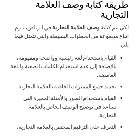
طريقة كتابة وصف العلامة
التجارية
لكي يتم كتابة
وصف العلامة التجارية
في الرياض، يلزم
اتباع مجموعة من الخطوات البسيطة والتي تتمثل فيما
يلي:
القيام باستخدام لغة رئيسية وواضحة ومفهومة،
بالإضافة إلى عدم استخدام الكلمات الصعبة واللغة
الغامضة.
تحديد جميع المميزات الخاصة بالعلامة التجارية.
القيام باستخدام الصور والأمثلة المميزة التي
تساعد في توضيح الوصف الخاص بالعلامة
التجارية.
التعرف على الترقيم المختص بالعلامة التجارية.