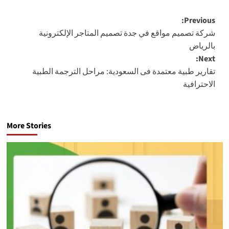
Post
Previous:
شركة تصميم مواقع في جدة تصميم المتاجر الإلكترونية
navigation
بالرياض
Next:
تقارير طبية معتمدة فى السعودية: مراحل الترجمة الطبية
الاحترافية
More Stories