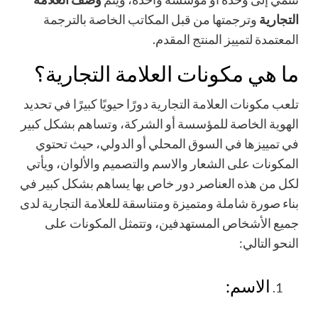
التجارية
وترجمتها من قبل المكاتب الخاصة بالترجمة
المعتمدة لتمييز المنتج المقدم.
ما هي مكونات العلامة التجارية؟
تلعب مكونات العلامة التجارية دورًا حيويًا كبيرًا في تحديد
الهوية الخاصة للمؤسسة أو الشركة، وتساهم بشكل كبير
في تمييزها في السوق المحلي أو الدولي، حيث تحتوي
المكونات على الشعار والاسم والتصميم والألوان، ويأتي
لكل من هذه العناصر دور خاص بها يساهم بشكل كبير في
بناء صورة شاملة ومتميزة ومتناسقة للعلامة التجارية لدى
جميع الأشخاص المستهدفين، وتتمثل المكونات على
النحو التالي:
الاسم: