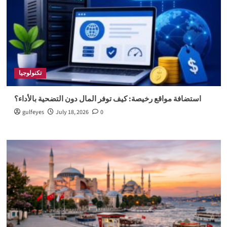
تكنولوجيا
استضافة مواقع رخيصة: كيف توفر المال دون التضحية بالأداء؟
gulfeyes
July 18, 2026
0