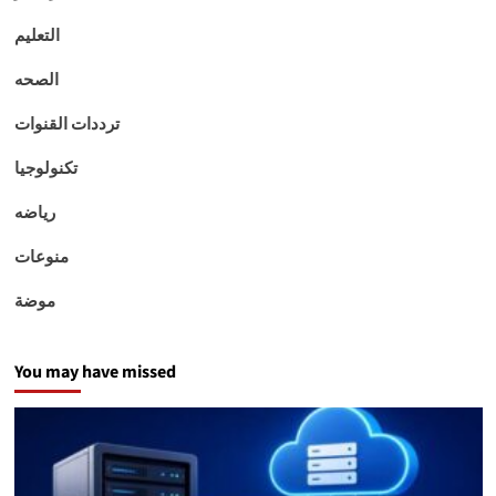
التعليم
الصحه
ترددات القنوات
تكنولوجيا
رياضه
منوعات
موضة
You may have missed