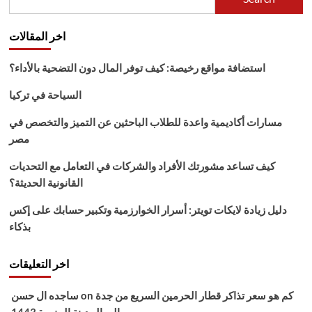
اخر المقالات
استضافة مواقع رخيصة: كيف توفر المال دون التضحية بالأداء؟
السياحة في تركيا
مسارات أكاديمية واعدة للطلاب الباحثين عن التميز والتخصص في
مصر
كيف تساعد مشورتك الأفراد والشركات في التعامل مع التحديات
القانونية الحديثة؟
دليل زيادة لايكات تويتر: أسرار الخوارزمية وتكبير حسابك على إكس
بذكاء
اخر التعليقات
كم هو سعر تذاكر قطار الحرمين السريع من جدة
on
ساجده ال حسن