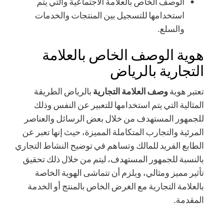
الوصف الخاص بالعلامة الاجتماعية والتي يتم
استخدامها للتسجيل بين المنتجات والخدمات
والسلع.
هوية الوصف الخاص بالعلامة
التجارية بالرياض
تعتبر هوية
وصف العلامة التجارية
بالرياض الطريقة
المثالية التي يتم استخدامها للتعبير عن النفس وذلك
للجمهور المستهدف من خلال بعض الرسائل والعناصر
المرئية والتجارب المتكاملة المميزة، حيث إنها تعبر عن
الطابع الفريد للمالك وتساهم في توضيح النشاط التجاري
بالنسبة للجمهور المستهدف، ليتم من خلال ذلك تحقيق
تأثير مميز ومثالي، ويلزم أن تتماشى الهوية الخاصة
بالعلامة التجارية مع الغرض الخاص بالمنتج أو الخدمة
المقدمة.