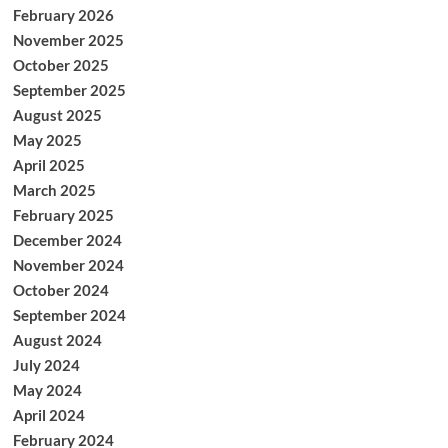
February 2026
November 2025
October 2025
September 2025
August 2025
May 2025
April 2025
March 2025
February 2025
December 2024
November 2024
October 2024
September 2024
August 2024
July 2024
May 2024
April 2024
February 2024