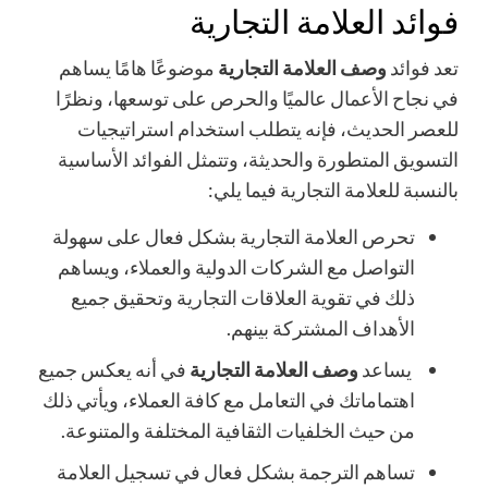
فوائد العلامة التجارية
تعد فوائد
وصف العلامة التجارية
موضوعًا هامًا يساهم
في نجاح الأعمال عالميًا والحرص على توسعها، ونظرًا
للعصر الحديث، فإنه يتطلب استخدام استراتيجيات
التسويق المتطورة والحديثة، وتتمثل الفوائد الأساسية
بالنسبة للعلامة التجارية فيما يلي:
تحرص العلامة التجارية بشكل فعال على سهولة
التواصل مع الشركات الدولية والعملاء، ويساهم
ذلك في تقوية العلاقات التجارية وتحقيق جميع
الأهداف المشتركة بينهم.
يساعد
وصف العلامة التجارية
في أنه يعكس جميع
اهتماماتك في التعامل مع كافة العملاء، ويأتي ذلك
من حيث الخلفيات الثقافية المختلفة والمتنوعة.
تساهم الترجمة بشكل فعال في تسجيل العلامة