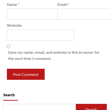
Name
*
Email
*
Website
Save my name, email, and website in this browser for
the next time I comment.
Search
Search