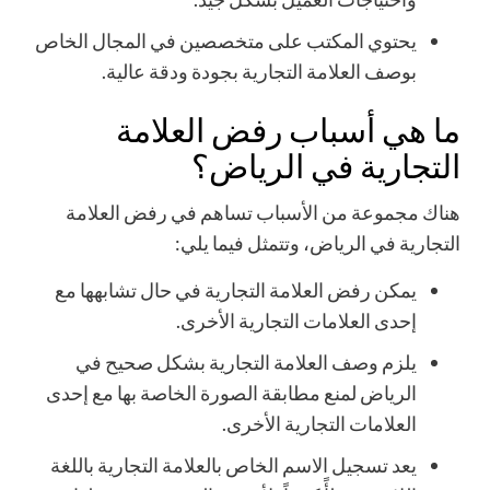
يحتوي المكتب على متخصصين في المجال الخاص
بوصف العلامة التجارية بجودة ودقة عالية.
ما هي أسباب رفض العلامة
التجارية في الرياض؟
هناك مجموعة من الأسباب تساهم في رفض العلامة
التجارية في الرياض، وتتمثل فيما يلي:
يمكن رفض العلامة التجارية في حال تشابهها مع
إحدى العلامات التجارية الأخرى.
يلزم وصف العلامة التجارية بشكل صحيح في
الرياض لمنع مطابقة الصورة الخاصة بها مع إحدى
العلامات التجارية الأخرى.
يعد تسجيل الاسم الخاص بالعلامة التجارية باللغة