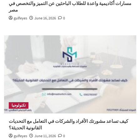
مسارات أكاديمية واعدة للطلاب الباحثين عن التميز والتخصص في
مصر
gulfeyes
June 16, 2026
0
تكنولوجيا
كيف تساعد مشورتك الأفراد والشركات في التعامل مع التحديات
القانونية الحديثة؟
gulfeyes
June 11, 2026
0