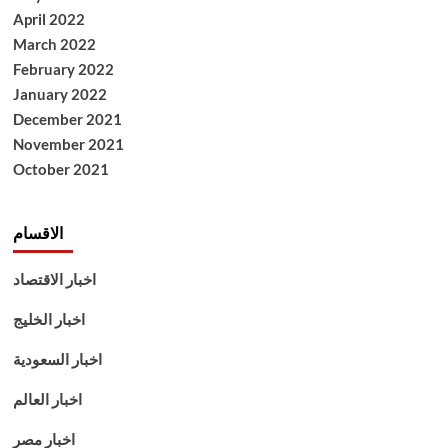
April 2022
March 2022
February 2022
January 2022
December 2021
November 2021
October 2021
الاقسام
اخبار الاقتصاد
اخبار الخليج
اخبار السعودية
اخبار العالم
اخبار مصر