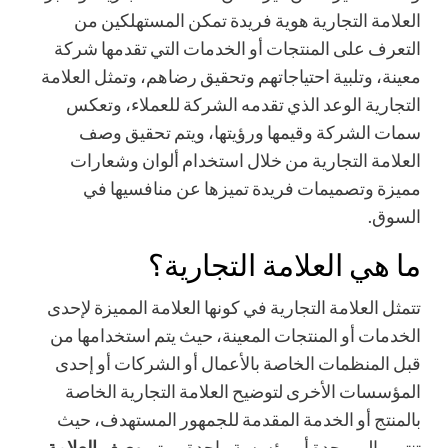
العلامة التجارية هوية فريدة تمكن المستهلكين من
التعرف على المنتجات أو الخدمات التي تقدمها شركة
معينة، وتلبية احتياجاتهم وتحقيق رضاهم، وتمثل العلامة
التجارية الوعد الذي تقدمه الشركة للعملاء، وتعكس
سمات الشركة وقيمها ورؤيتها، ويتم تحقيق وصف
العلامة التجارية من خلال استخدام ألوان وشعارات
مميزة وتصميمات فريدة تميزها عن منافسيها في
السوق.
ما هي العلامة التجارية؟
تتمثل العلامة التجارية في كونها العلامة المميزة لإحدى
الخدمات أو المنتجات المعينة، حيث يتم استخدامها من
قبل المنظمات الخاصة بالأعمال أو الشركات أو إحدى
المؤسسات الأخرى لتوضيح العلامة التجارية الخاصة
بالمنتج أو الخدمة المقدمة للجمهور المستهدف، حيث
تنتمي إلى وحدة أو مؤسسة واحدة، ويتم
وصف
العلامة