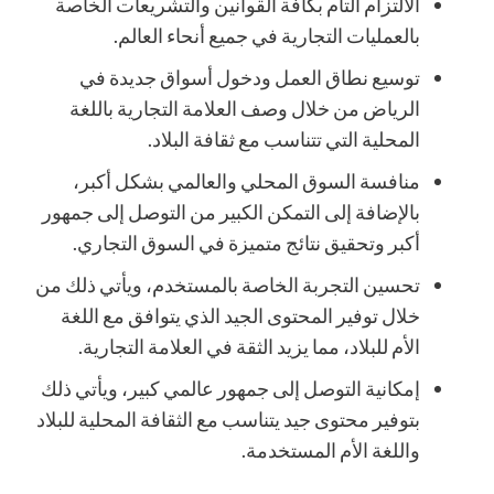
الالتزام التام بكافة القوانين والتشريعات الخاصة
بالعمليات التجارية في جميع أنحاء العالم.
توسيع نطاق العمل ودخول أسواق جديدة في
الرياض من خلال وصف العلامة التجارية باللغة
المحلية التي تتناسب مع ثقافة البلاد.
منافسة السوق المحلي والعالمي بشكل أكبر،
بالإضافة إلى التمكن الكبير من التوصل إلى جمهور
أكبر وتحقيق نتائج متميزة في السوق التجاري.
تحسين التجربة الخاصة بالمستخدم، ويأتي ذلك من
خلال توفير المحتوى الجيد الذي يتوافق مع اللغة
الأم للبلاد، مما يزيد الثقة في العلامة التجارية.
إمكانية التوصل إلى جمهور عالمي كبير، ويأتي ذلك
بتوفير محتوى جيد يتناسب مع الثقافة المحلية للبلاد
واللغة الأم المستخدمة.