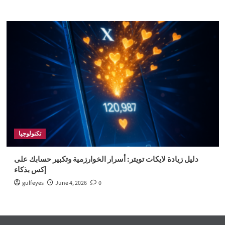
تكنولوجيا
دليل زيادة لايكات تويتر: أسرار الخوارزمية وتكبير حسابك على
إكس بذكاء
gulfeyes
June 4, 2026
0