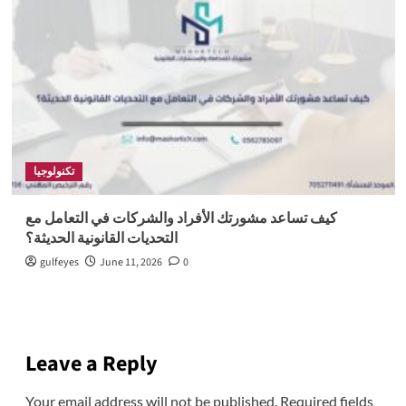
تكنولوجيا
كيف تساعد مشورتك الأفراد والشركات في التعامل مع
التحديات القانونية الحديثة؟
gulfeyes
June 11, 2026
0
Leave a Reply
Your email address will not be published.
Required fields