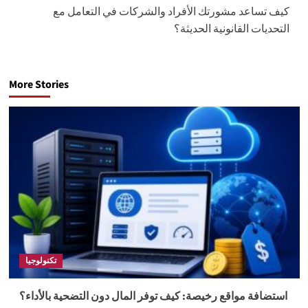
كيف تساعد مشورتك الأفراد والشركات في التعامل مع
التحديات القانونية الحديثة؟
More Stories
تكنولوجيا
استضافة مواقع رخيصة: كيف توفر المال دون التضحية بالأداء؟