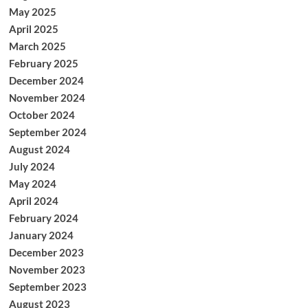
May 2025
April 2025
March 2025
February 2025
December 2024
November 2024
October 2024
September 2024
August 2024
July 2024
May 2024
April 2024
February 2024
January 2024
December 2023
November 2023
September 2023
August 2023