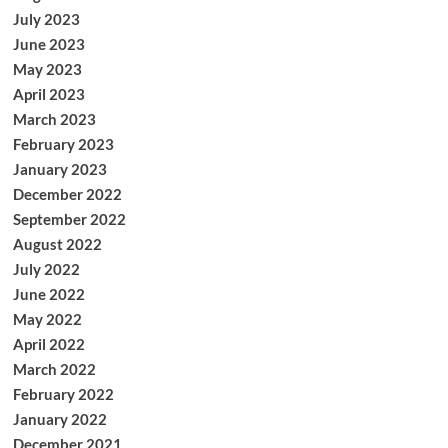
July 2023
June 2023
May 2023
April 2023
March 2023
February 2023
January 2023
December 2022
September 2022
August 2022
July 2022
June 2022
May 2022
April 2022
March 2022
February 2022
January 2022
December 2021