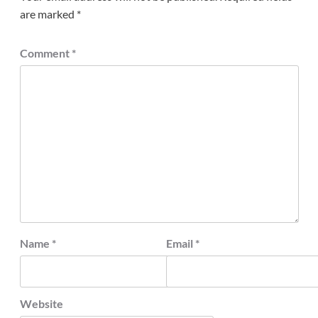
are marked
*
Comment
*
Name
*
Email
*
Website