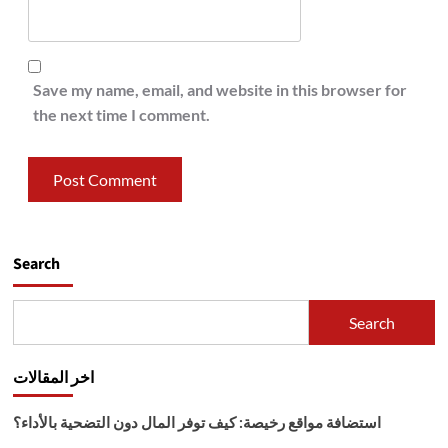
Save my name, email, and website in this browser for
the next time I comment.
Search
Search
اخر المقالات
استضافة مواقع رخيصة: كيف توفر المال دون التضحية بالأداء؟