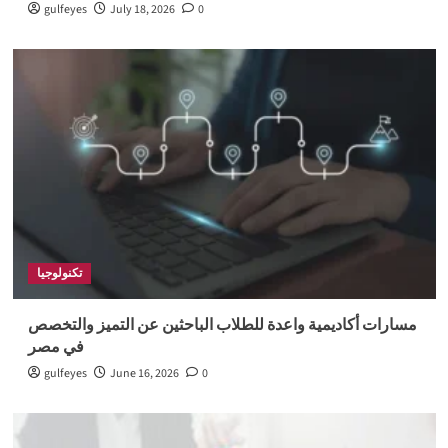
gulfeyes
July 18, 2026
0
تكنولوجيا
مسارات أكاديمية واعدة للطلاب الباحثين عن التميز والتخصص
في مصر
gulfeyes
June 16, 2026
0