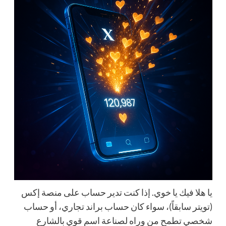
يا هلا فيك يا خوي. إذا كنت تدير حساب على منصة إكس
(تويتر سابقاً)، سواء كان حساب براند تجاري، أو حساب
شخصي تطمح من وراه لصناعة اسم قوي بالشارع