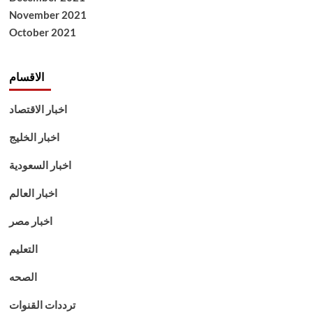
November 2021
October 2021
الاقسام
اخبار الاقتصاد
اخبار الخليج
اخبار السعودية
اخبار العالم
اخبار مصر
التعليم
الصحه
ترددات القنوات