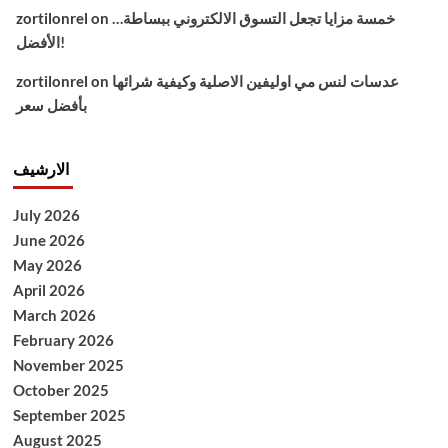
خمسة مزايا تجعل التسوق الالكتروني ببساطة…
on
zortilonrel
الأفضل!
عدسات لنس مي اوليفين الاصلية وكيفية شرائها
on
zortilonrel
بأفضل سعر
الارشيف
July 2026
June 2026
May 2026
April 2026
March 2026
February 2026
November 2025
October 2025
September 2025
August 2025