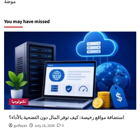
موضة
You may have missed
تكنولوجيا
استضافة مواقع رخيصة: كيف توفر المال دون التضحية بالأداء؟
gulfeyes
July 18, 2026
0