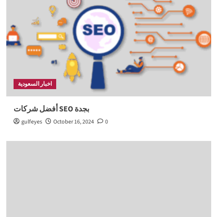
اخبار السعودية
أفضل شركات SEO بجدة
gulfeyes
October 16, 2024
0