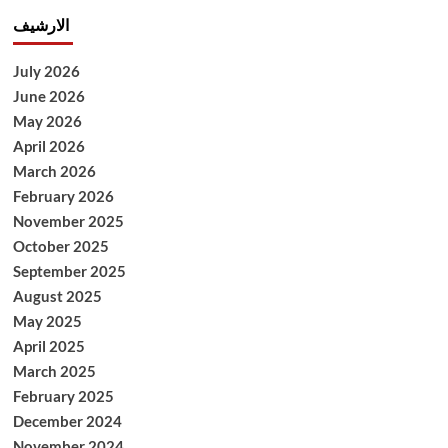
الارشيف
July 2026
June 2026
May 2026
April 2026
March 2026
February 2026
November 2025
October 2025
September 2025
August 2025
May 2025
April 2025
March 2025
February 2025
December 2024
November 2024