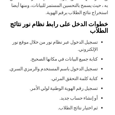
به ، حيث يسمح بالتحسين المستمر للبيانات، ومنها أيضا
استخراج نتائج الطلاب برقم الهوية.
خطوات الدخل على رابط نظام نور نتائج
الطلاب
تسجيل الدخول عبر نظام نور من خلال
موقع نور
الإلكتروني
.
كتابة جميع البيانات في مكانها الصحيح.
تسجيل الدخول باسم المستخدم والرمزي السري.
كتابة كلمة التحقق المرئي.
تسجيل رقم الهوية الوطنية لولي الأمر.
أو إنشاء حساب جديد.
ثم اختيار نتائج الطلاب.