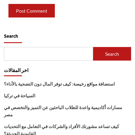
Search
Search
اخر المقالات
استضافة مواقع رخيصة: كيف توفر المال دون التضحية بالأداء؟
السياحة في تركيا
مسارات أكاديمية واعدة للطلاب الباحثين عن التميز والتخصص في
مصر
كيف تساعد مشورتك الأفراد والشركات في التعامل مع التحديات
القانونية الحديثة؟