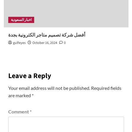
اخبار السعودية
أفضل شركة تصميم متاجر الكترونية بجدة
gulfeyes
October 16, 2024
0
Leave a Reply
Your email address will not be published.
Required fields
are marked
*
Comment
*