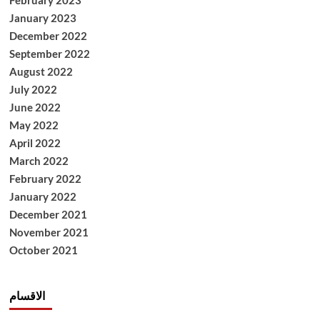
February 2023
January 2023
December 2022
September 2022
August 2022
July 2022
June 2022
May 2022
April 2022
March 2022
February 2022
January 2022
December 2021
November 2021
October 2021
الاقسام