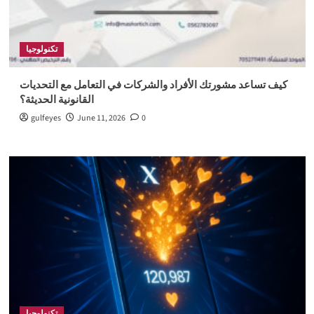
تكنولوجيا
كيف تساعد مشورتك الأفراد والشركات في التعامل مع التحديات
القانونية الحديثة؟
gulfeyes
June 11, 2026
0
تكنولوجيا