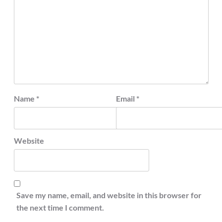
Name
*
Email
*
Website
Save my name, email, and website in this browser for
the next time I comment.