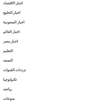
اخبار الاقتصاد
اخبار الخليج
اخبار السعودية
اخبار العالم
اخبار مصر
التعليم
الصحه
ترددات القنوات
تكنولوجيا
رياضه
منوعات