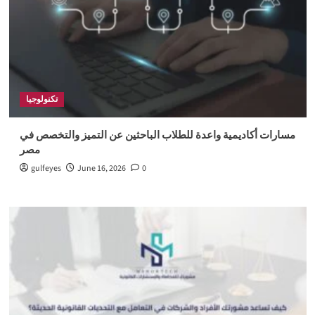
تكنولوجيا
مسارات أكاديمية واعدة للطلاب الباحثين عن التميز والتخصص في
مصر
gulfeyes
June 16, 2026
0