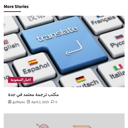
More Stories
اخبار السعودية
مكتب ترجمة معتمد في جدة
gulfeyes
April 2, 2025
0