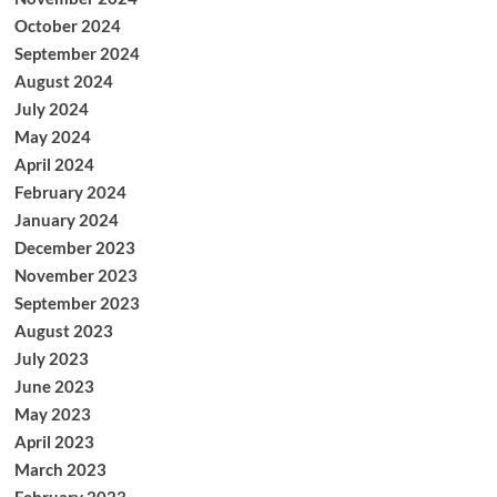
October 2024
September 2024
August 2024
July 2024
May 2024
April 2024
February 2024
January 2024
December 2023
November 2023
September 2023
August 2023
July 2023
June 2023
May 2023
April 2023
March 2023