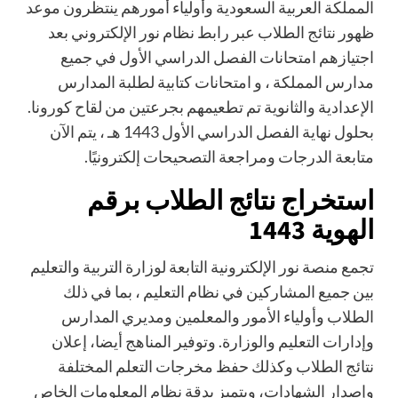
المملكة العربية السعودية وأولياء أمورهم ينتظرون موعد
ظهور نتائج الطلاب عبر رابط نظام نور الإلكتروني بعد
اجتيازهم امتحانات الفصل الدراسي الأول في جميع
مدارس المملكة ، و امتحانات كتابية لطلبة المدارس
الإعدادية والثانوية تم تطعيمهم بجرعتين من لقاح كورونا.
بحلول نهاية الفصل الدراسي الأول 1443 هـ ، يتم الآن
متابعة الدرجات ومراجعة التصحيحات إلكترونيًا.
استخراج نتائج الطلاب برقم
الهوية 1443
تجمع منصة نور الإلكترونية التابعة لوزارة التربية والتعليم
بين جميع المشاركين في نظام التعليم ، بما في ذلك
الطلاب وأولياء الأمور والمعلمين ومديري المدارس
وإدارات التعليم والوزارة. وتوفير المناهج أيضا، إعلان
نتائج الطلاب وكذلك حفظ مخرجات التعلم المختلفة
وإصدار الشهادات، ويتميز بدقة نظام المعلومات الخاص