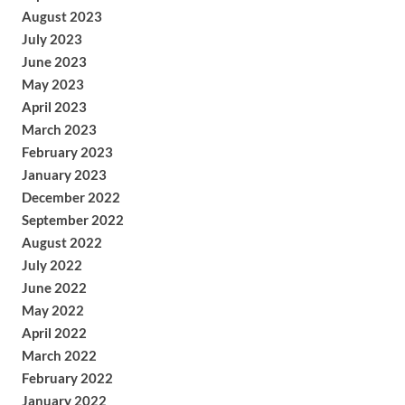
August 2023
July 2023
June 2023
May 2023
April 2023
March 2023
February 2023
January 2023
December 2022
September 2022
August 2022
July 2022
June 2022
May 2022
April 2022
March 2022
February 2022
January 2022