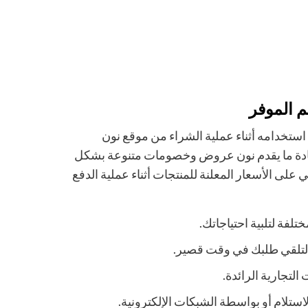
 الموفر
استخدامه أثناء عملية الشراء من موقع نون
ادة ما يقدم نون عروض وخصومات متنوعة بشكل
 الأسعار المعلنة للمنتجات أثناء عملية الدفع
فة لتلبية احتياجاتك.
لتلقي طلبك في وقت قصير.
التجارية الرائدة.
لاستلام أو بواسطة الشبكات الإلكترونية.