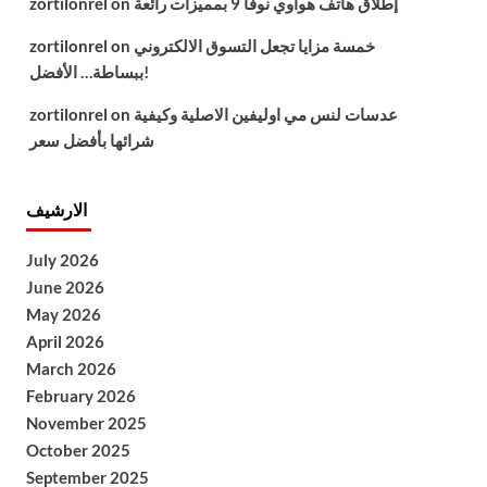
إطلاق هاتف هواوي نوفا 9 بمميزات رائعة
on
zortilonrel
خمسة مزايا تجعل التسوق الالكتروني
on
zortilonrel
ببساطة… الأفضل!
عدسات لنس مي اوليفين الاصلية وكيفية
on
zortilonrel
شرائها بأفضل سعر
الارشيف
July 2026
June 2026
May 2026
April 2026
March 2026
February 2026
November 2025
October 2025
September 2025