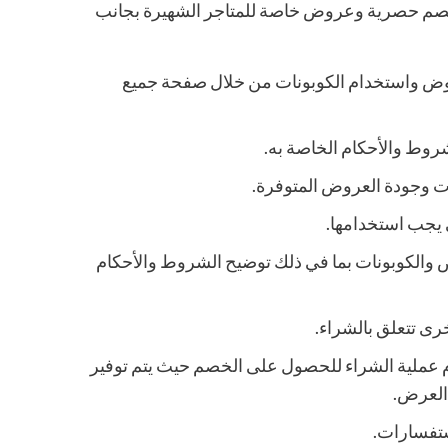
ت خصم حصرية وعروض خاصة للمتاجر الشهيرة بجانب
ض واستخدام الكوبونات من خلال صفحة جميع
روط والأحكام الخاصة به.
ت وجودة العروض المتوفرة.
 يجب استخدامها.
الكوبونات بما في ذلك توضيح الشروط والأحكام
رى تتعلق بالشراء.
م عملية الشراء للحصول على الخصم حيث يتم توفير
 العرض.
ستفسارات.