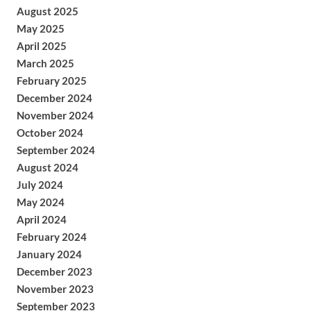
August 2025
May 2025
April 2025
March 2025
February 2025
December 2024
November 2024
October 2024
September 2024
August 2024
July 2024
May 2024
April 2024
February 2024
January 2024
December 2023
November 2023
September 2023