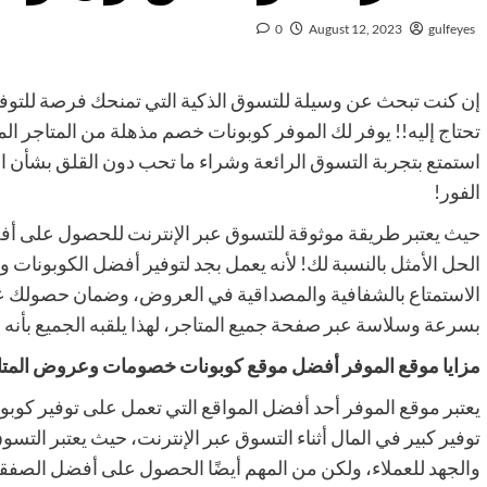
0
August 12, 2023
gulfeyes
إن كنت تبحث عن وسيلة للتسوق الذكية التي تمنحك فرصة للتوفير
تحتاج إليه!! يوفر لك الموفر كوبونات خصم مذهلة من المتاجر ا
استمتع بتجربة التسوق الرائعة وشراء ما تحب دون القلق بشأن ا
الفور!
حيث يعتبر طريقة موثوقة للتسوق عبر الإنترنت للحصول على أ
الحل الأمثل بالنسبة لك! لأنه يعمل بجد لتوفير أفضل الكوبون
الاستمتاع بالشفافية والمصداقية في العروض، وضمان حصولك عل
بسرعة وسلاسة عبر صفحة جميع المتاجر، لهذا يلقبه الجميع بأنه 
مزايا موقع الموفر أفضل موقع كوبونات خصومات وعروض المتا
يعتبر موقع الموفر أحد أفضل المواقع التي تعمل على توفير كوب
توفير كبير في المال أثناء التسوق عبر الإنترنت، حيث يعتبر التسو
والجهد للعملاء، ولكن من المهم أيضًا الحصول على أفضل الصفقا