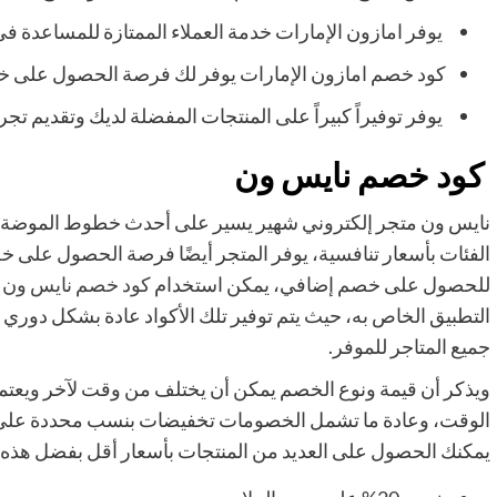
يوفر امازون الإمارات خدمة العملاء الممتازة للمساعدة ف
كود خصم امازون الإمارات يوفر لك فرصة الحصول على خ
يوفر توفيراً كبيراً على المنتجات المفضلة لديك وتقديم
كود خصم نايس ون
نايس ون متجر إلكتروني شهير يسير على أحدث خطوط الموضة 
الفئات بأسعار تنافسية، يوفر المتجر أيضًا فرصة الحصول على 
للحصول على خصم إضافي، يمكن استخدام
كود خصم نايس ون
ع
التطبيق الخاص به، حيث يتم توفير تلك الأكواد عادة بشكل دوري
جميع المتاجر للموفر.
ويذكر أن قيمة ونوع الخصم يمكن أن يختلف من وقت لآخر ويعتم
الوقت، وعادة ما تشمل الخصومات تخفيضات بنسب محددة على ال
يمكنك الحصول على العديد من المنتجات بأسعار أقل بفضل هذه