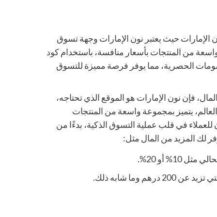
ن الإمارات حيث يعتبر نون الإمارات وجهة تسوق
 واسعة من المنتجات بأسعار منافسة، باستخدام
كود
ومات الحصرية، مما يوفر فرصة مميزة للتسوق
مال، فإن نون الإمارات هو الموقع الذي تحتاجه،
 العالم، يتميز بمجموعة واسعة من المنتجات
للعملاء في قلب عملية التسوق الذكية، بدءًا من
ر لك المزيد من المال مثل:
1% أو 20%.