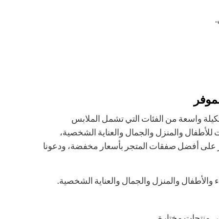
موفر
يلة واسعة من الفئات التي تشمل الملابس
ت للأطفال والمنزل والجمال والعناية الشخصية،
 على أفضل صفقات المتجر بأسعار مخفضة، ودعونا
والأطفال والمنزل والجمال والعناية الشخصية.
ى منتجات مختارة.