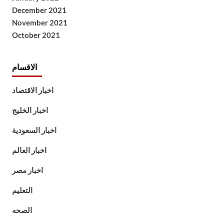
December 2021
November 2021
October 2021
الاقسام
اخبار الاقتصاد
اخبار الخليج
اخبار السعودية
اخبار العالم
اخبار مصر
التعليم
الصحه