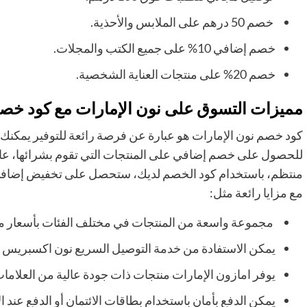
خصم 50 درهم على الملابس والأحذية.
خصم إضافي 10% على جميع الكتب والمجلات.
خصم 20% على منتجات العناية الشخصية.
مميزات التسوق على نون الإمارات مع كود خصم
كود خصم نون الإمارات هو عبارة عن فرصة رائعة للتوفير يمكنك 
للحصول على خصم إضافي على المنتجات التي تقوم بشرائها، ع
منتظم، باستخدام كود الخصم لديك، ستحصل على تخفيض إضافي على
مع مزايا رائعة مثل:
مجموعة واسعة من المنتجات في مختلف الفئات بأسعار مختل
يمكن الاستفادة من خدمة التوصيل السريع نون اكسبريس 
يوفر امازون الإمارات منتجات ذات جودة عالية من العلامات 
يمكن الدفع بأمان باستخدام بطاقات الائتمان أو الدفع عند ا