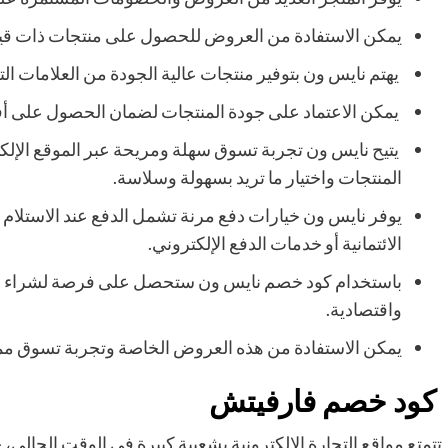
يمكن الاستفادة من العروض للحصول على منتجات ذات قيمة
يهتم نايس ون بتوفير منتجات عالية الجودة من العلامات ال
يمكن الاعتماد على جودة المنتجات لضمان الحصول على أف
يتيح نايس ون تجربة تسوق سهلة ومريحة عبر الموقع الإلك
المنتجات واختيار ما تريد بسهولة وسلاسة.
يوفر نايس ون خيارات دفع مرنة تشمل الدفع عند الاستلام و
الائتمانية أو خدمات الدفع الإلكتروني.
باستخدام كود خصم نايس ون ستحصل على فرصة لشراء المنت
واقتصادية.
يمكن الاستفادة من هذه العروض الخاصة وتجربة تسوق مم
كود خصم فارفيتش
تتمتع مواقع التجارة الإلكترونية بشعبية كبيرة في الوقت الحال