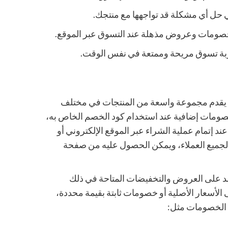
ي حل أي مشكلة قد تواجهها مع منتجك.
صومات وعروض مذهلة عند التسوق عبر الموقع.
 تجربة تسوق مريحة وممتعة في نفس الوقت.
يقدم مجموعة واسعة من المنتجات في مختلف
خصومات إضافية عند استخدام كود الخصم الخاص به،
ند إتمام عملية الشراء عبر الموقع الإلكتروني أو
 لجميع العملاء، ويمكن الحصول عليه من صفحة
د على العروض والتخفيضات المتاحة في ذلك
أسعار الأصلية أو خصومات ثابتة بقيمة محددة،
 الخصومات مثل: