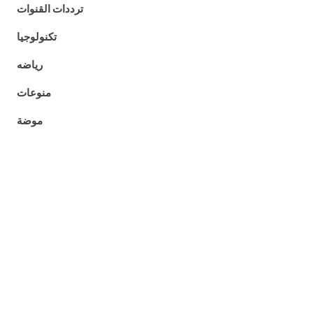
ترددات القنوات
تكنولوجيا
رياضه
منوعات
موضة