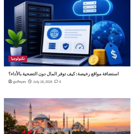
تكنولوجيا
استضافة مواقع رخيصة: كيف توفر المال دون التضحية بالأداء؟
gulfeyes
July 18, 2026
0