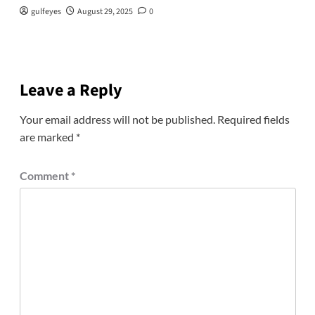
gulfeyes
August 29, 2025
0
Leave a Reply
Your email address will not be published.
Required fields
are marked
*
Comment
*