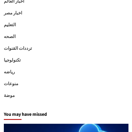
اخبار العالم
اخبار مصر
التعليم
الصحه
ترددات القنوات
تكنولوجيا
رياضه
منوعات
موضة
You may have missed