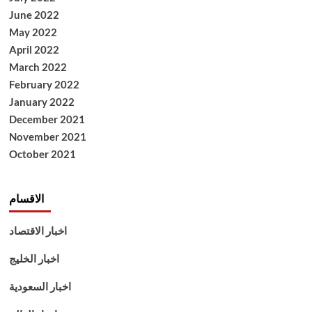
June 2022
May 2022
April 2022
March 2022
February 2022
January 2022
December 2021
November 2021
October 2021
الاقسام
اخبار الاقتصاد
اخبار الخليج
اخبار السعودية