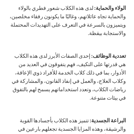
الولاء والحماية:
لدى هذه الكلاب شعور فطري بالولاء
والحماية تجاه عائلاتهم، وغالبًا ما يكونون رفقاء مخلصين،
ويتميزون بالسرعة في التعرف على التهديدات المحتملة
والاستجابة بيقظة.
تعددية الوظائف:
إحدى الصفات الأبرز لدى هذه الكلاب
هي قدرتها على التكيف، فهم يتفوقون في العديد من
الأدوار، بما في ذلك كلاب الخدمة للأفراد ذوي الإعاقة،
وكلاب العلاج، والعمل في إنفاذ القانون، والمشاركة في
رياضات الكلاب، وتعدد استخداماتهم يسمح لهم بالتفوق
في بيئات متنوعة.
البراعة الجسدية:
تتميز هذه الكلاب بأجسادها القوية
والرشيقة، وهذه المزايا الجسدية تجعلهم بارعين في