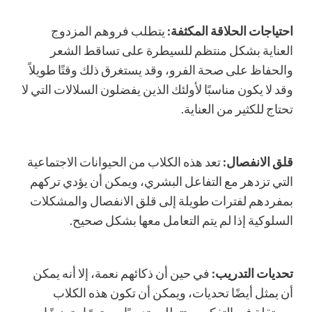
احتياجات الحلاقة المكثفة:
يتطلب فروهم المزدوج
العناية بشكل منتظم للسيطرة على تساقط الشعر
والحفاظ على صحة الفرو، وقد يستغرق ذلك وقتًا طويلاً
وقد لا يكون مناسبًا لأولئك الذين يفضلون السلالات التي لا
تحتاج للكثير من العناية.
قلق الانفصال:
تعد هذه الكلاب من الحيوانات الاجتماعية
التي تزدهر مع التفاعل البشري، ويمكن أن يؤدي تركهم
بمفردهم لفترات طويلة إلى قلق الانفصال والمشكلات
السلوكية إذا لم يتم التعامل معها بشكل صحيح.
تحديات التدريب:
في حين أن ذكائهم نعمة، إلا أنه يمكن
أن يمثل أيضًا تحديات، ويمكن أن تكون هذه الكلاب
مستقلة في التفكير، وتتطلب تدريبًا مستمرًا وتعزيزًا