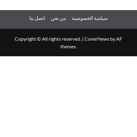
سياسة الخصوصية
من نحن
اتصل بنا
Copyright © All rights reserved.
|
CoverNews
by AF
themes.