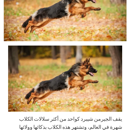
يقف الجيرمن شيبرد كواحد من أكثر سلالات الكلاب
شهرة في العالم، وتشتهر هذه الكلاب بذكائها وولائها