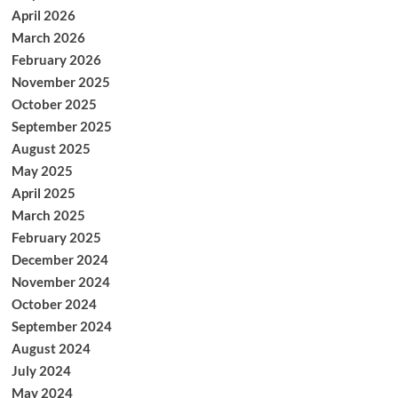
April 2026
March 2026
February 2026
November 2025
October 2025
September 2025
August 2025
May 2025
April 2025
March 2025
February 2025
December 2024
November 2024
October 2024
September 2024
August 2024
July 2024
May 2024