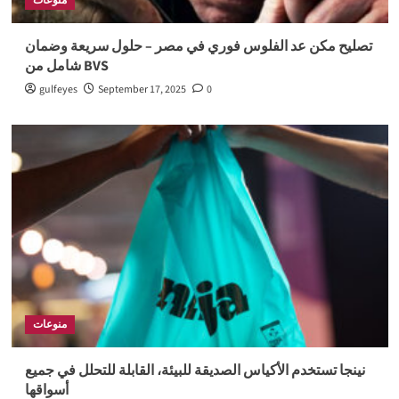
منوعات
تصليح مكن عد الفلوس فوري في مصر – حلول سريعة وضمان
شامل من BVS
gulfeyes
September 17, 2025
0
منوعات
نينجا تستخدم الأكياس الصديقة للبيئة، القابلة للتحلل في جميع
أسواقها