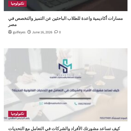
تكنولوجيا
مسارات أكاديمية واعدة للطلاب الباحثين عن التميز والتخصص في
مصر
gulfeyes
June 16, 2026
0
تكنولوجيا
كيف تساعد مشورتك الأفراد والشركات في التعامل مع التحديات