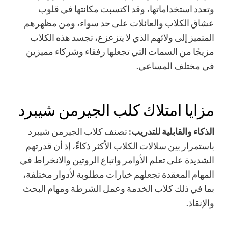
وتعدد استخداماتها، وقد اكتسبت مكانتها في قلوب
عشاق الكلاب والعائلات على حد سواء، ومن مظهرهم
المتميز إلى ولائهم الذي لا يتزعزع، تجسد هذه الكلاب
مزيجًا من السمات التي تجعلها رفقاء وشركاء مميزين
في مختلف المساعي.
مزايا امتلاك كلب الجيرمن شيبرد
الذكاء والقابلية للتدريب:
تصنف كلاب
الجيرمن شيبرد
باستمرار بين سلالات الكلاب الأكثر ذكاءً، إذ أن قدرتهم
الشديدة على تعلم الأوامر واتباع الروتين والانخراط في
المهام المعقدة تجعلهم خيارات مطلوبة لأدوار مختلفة،
بما في ذلك كلاب الخدمة وعمل الشرطة ومهام البحث
والإنقاذ.