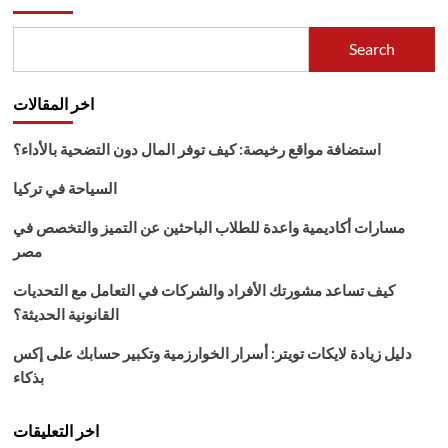
Search
اخر المقالات
استضافة مواقع رخيصة: كيف توفر المال دون التضحية بالأداء؟
السياحة في تركيا
مسارات أكاديمية واعدة للطلاب الباحثين عن التميز والتخصص في
مصر
كيف تساعد مشورتك الأفراد والشركات في التعامل مع التحديات
القانونية الحديثة؟
دليل زيادة لايكات تويتر: أسرار الخوارزمية وتكبير حسابك على إكس
بذكاء
اخر التعليقات