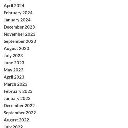
April 2024
February 2024
January 2024
December 2023
November 2023
September 2023
August 2023
July 2023
June 2023
May 2023
April 2023
March 2023
February 2023
January 2023
December 2022
September 2022
August 2022
July 2022