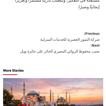
إيجابيًا وصبرًا.
Post
Previous:
شركة النمور العصرية للخدمات المنزلية
navigation
Next:
نجيب محفوظ الروائي المصري الحائز على جائزة نوبل
More Stories