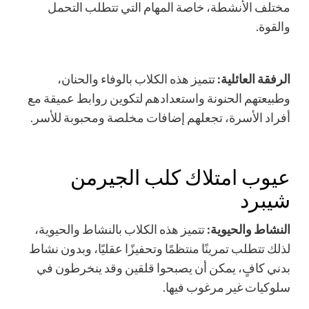
مختلف الأنشطة، خاصة المهام التي تتطلب التحمل
والقوة.
الرفقة العائلية:
تتميز هذه الكلاب بالوفاء والحنان،
وطبيعتهم الحنونة واستعدادهم لتكوين روابط عميقة مع
أفراد الأسرة، تجعلهم إضافات مخلصة ومحبوبة للأسر.
عيوب امتلاك كلب الجيرمن
شيبرد
النشاط والحيوية:
تتميز هذه الكلاب بالنشاط والحيوية،
لذلك تتطلب تمرينًا منتظمًا وتحفيزًا عقليًا، وبدون نشاط
بدني كافٍ، يمكن أن يصبحوا قلقين وقد ينخرطون في
سلوكيات غير مرغوب فيها.