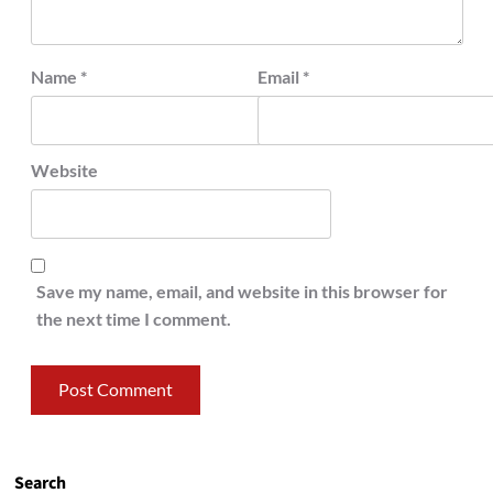
Name
*
Email
*
Website
Save my name, email, and website in this browser for
the next time I comment.
Search